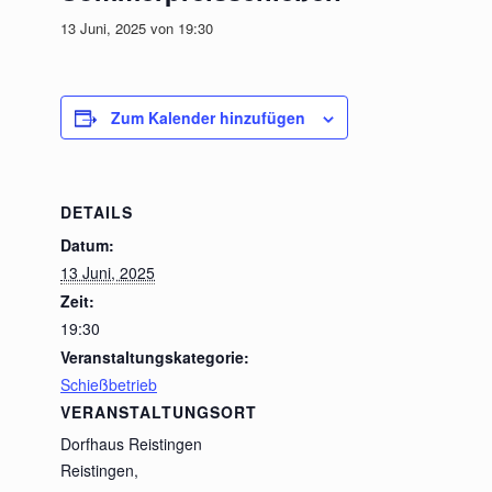
13 Juni, 2025 von 19:30
Zum Kalender hinzufügen
DETAILS
Datum:
13 Juni, 2025
Zeit:
19:30
Veranstaltungskategorie:
Schießbetrieb
VERANSTALTUNGSORT
Dorfhaus Reistingen
Reistingen
,