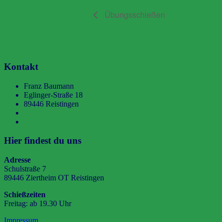
Übungsschießen
Kontakt
Franz Baumann
Eglinger-Straße 18
89446 Reistingen
Hier findest du uns
Adresse
Schulstraße 7
89446 Ziertheim OT Reistingen
Schießzeiten
Freitag: ab 19.30 Uhr
Impressum