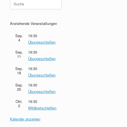
Anstehende Veranstaltungen
Sep.
19:30
4
Übungsschießen
Sep.
19:30
11
Übungsschießen
Sep.
19:30
18
Übungsschießen
Sep.
19:30
25
Übungsschießen
Okt.
19:30
2
Wildbretschießen
Kalender anzeigen